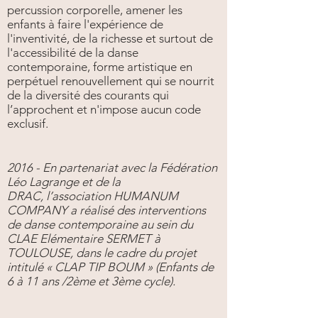
percussion corporelle, amener les
enfants à faire l'expérience de
l'inventivité, de la richesse et surtout de
l'accessibilité de la danse
contemporaine, forme artistique en
perpétuel renouvellement qui se nourrit
de la diversité des courants qui
l’approchent et n'impose aucun code
exclusif.
2016 - En partenariat avec la Fédération
Léo Lagrange et de la
DRAC, l’association HUMANUM
COMPANY a réalisé des interventions
de danse contemporaine au sein du
CLAE Elémentaire SERMET à
TOULOUSE, dans le cadre du projet
intitulé « CLAP TIP BOUM » (Enfants de
6 à 11 ans /2ème et 3ème cycle).