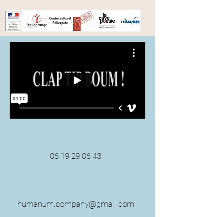
06 19 29 06 43
humanum.company@gmail.com