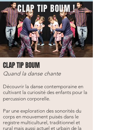
CLAP TIP BOUM !
CLAP TIP BOUM
Quand la danse chante
Découvrir la danse contemporaine en
cultivant la curiosité des enfants pour la
percussion corporelle.
Par une exploration des sonorités du
corps en mouvement puisés dans le
registre multiculturel, traditionnel et
rural mais aussi actuel et urbain de la