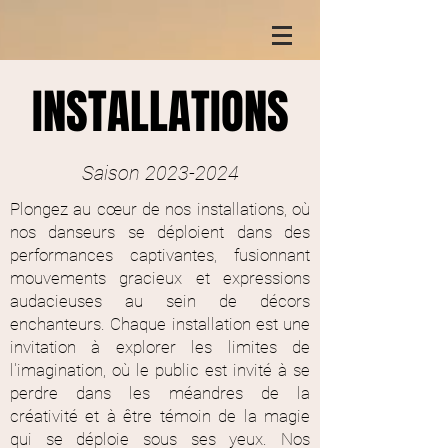
INSTALLATIONS
Saison
2023-2024
Plongez au cœur de nos installations, où
nos danseurs se déploient dans des
performances captivantes, fusionnant
mouvements gracieux et expressions
audacieuses au sein de décors
enchanteurs. Chaque installation est une
invitation à explorer les limites de
l'imagination, où le public est invité à se
perdre dans les méandres de la
créativité et à être témoin de la magie
qui se déploie sous ses yeux. Nos