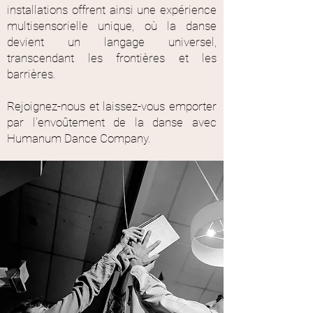
installations offrent ainsi une expérience
multisensorielle unique, où la danse
devient un langage universel,
transcendant les frontières et les
barrières.
Rejoignez-nous et laissez-vous emporter
par l'envoûtement de la danse avec
Humanum Dance Company.