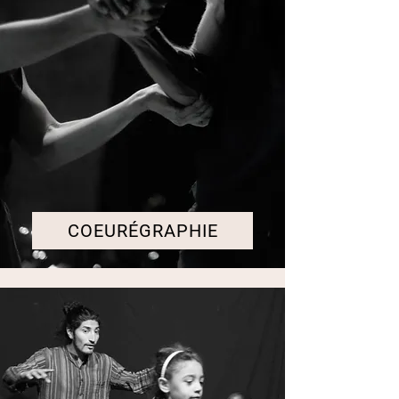
COEURÉGRAPHIE