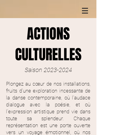
ACTIONS
CULTURELLES
Saison
2023-2024
Plongez au cœur de nos installations,
fruits d'une exploration incessante de
la danse contemporaine, où l'audace
dialogue avec la poésie, et où
l'expression artistique prend vie dans
toute sa splendeur. Chaque
représentation est une porte ouverte
vers un voyage émotionnel, où nos