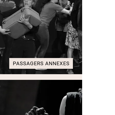
PASSAGERS ANNEXES