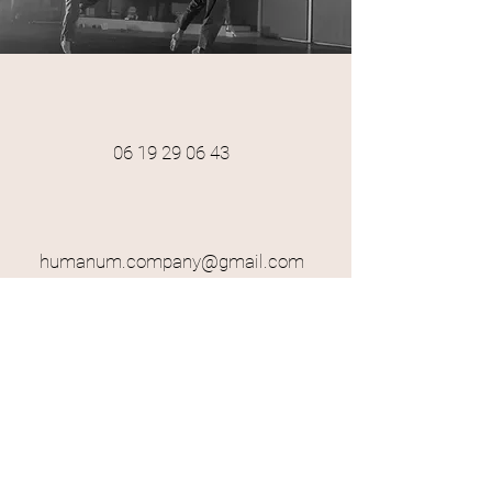
06 19 29 06 43
humanum.company@gmail.com
Toulouse
Projets
Spectacles