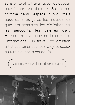
sensibilité et le travail avec l’objet pour
nourrir son vocabulaire. Sur scène
comme dans l’espace public, mais
aussi dans les gares, les musées, les
quartiers sensibles, les bibliothèques,
les aéroports, les galeries d’art,
Humanum développe, en France et à
l’international, un travail de création
artistique ainsi que des projets socio-
culturels et socio-éducatifs.
Découvrez les danseurs