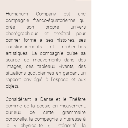
Humanum Company est une
compagnie franco-équatorienne qui
crée son propre univers
chorégraphique et théâtral pour
donner forme à ses histoires, ses
questionnements et recherches
artistiques. La compagnie puise sa
source de mouvements dans des
images, des tableaux vivants, des
situations quotidiennes en gardant un
rapport privilégié à l’espace et aux
objets.
Considérant la Danse et le Théâtre
comme de la poésie en mouvement,
curieux de cette grammaire
corporelle, la compagnie s’intéresse à
la « physicalité », l’intériorité, la