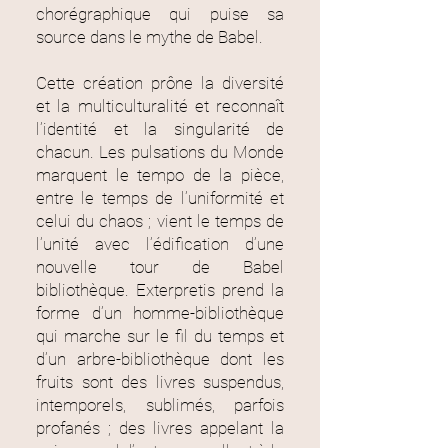
chorégraphique qui puise sa
source dans le mythe de Babel.
Cette création prône la diversité
et la multiculturalité et reconnaît
l’identité et la singularité de
chacun. Les pulsations du Monde
marquent le tempo de la pièce,
entre le temps de l’uniformité et
celui du chaos ; vient le temps de
l’unité avec l’édification d’une
nouvelle tour de Babel
bibliothèque.
​
Exterpretis prend la
forme d’un homme-bibliothèque
qui marche sur le fil du temps et
d’un arbre-bibliothèque dont les
fruits sont des livres suspendus,
intemporels, sublimés, parfois
profanés ; des livres appelant la